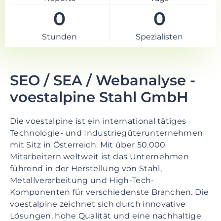
0
0
Stunden
Spezialisten
SEO / SEA / Webanalyse -
voestalpine Stahl GmbH
Die voestalpine ist ein international tätiges
Technologie- und Industriegüterunternehmen
mit Sitz in Österreich. Mit über 50.000
Mitarbeitern weltweit ist das Unternehmen
führend in der Herstellung von Stahl,
Metallverarbeitung und High-Tech-
Komponenten für verschiedenste Branchen. Die
voestalpine zeichnet sich durch innovative
Lösungen, hohe Qualität und eine nachhaltige