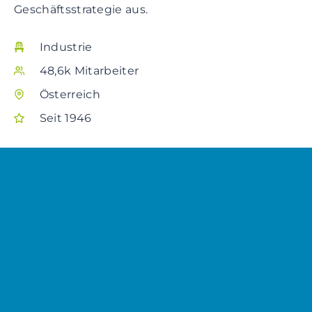
Geschäftsstrategie aus.
Industrie
48,6k Mitarbeiter
Österreich
Seit 1946