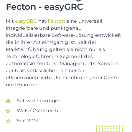
Fecton - easyGRC
Mit
easyGRC
hat
Fecton
eine universell
integrierbare und punktgenau
individualisierbare Software-Lösung entwickelt,
die in ihrer Art einzigartig ist. Seit der
Markteinführung gelten sie nicht nur als
Technologieführer im Segment des
automatisierten GRC-Managements. Sondern
auch als verlässlicher Partner für
effizienzorientierte Unternehmen jeder Größe
und Branche.
Softwarelösungen
Wels / Österreich
Seit 2001