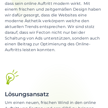
dass sein online Auftritt modern wirkt. Mit
einem frischen und zeitgemäßen Design haben
wir dafür gesorgt, dass die Websites eine
moderne Ästhetik verkörpern welche den
aktuellen Trends entsprechen. Wir sind stolz
darauf, dass wir Fecton nicht nur bei der
Schaltung von Ads unterstützen, sondern auch
einen Beitrag zur Optimierung des Online-
Auftritts leisten konnten.
Lösungsansatz
Um einen neuen, frischen Wind in den online