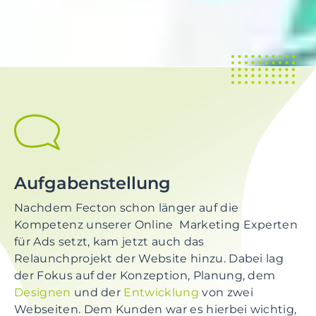
Aufgabenstellung
Nachdem Fecton schon länger auf die
Kompetenz unserer Online Marketing Experten
für Ads setzt, kam jetzt auch das
Relaunchprojekt der Website hinzu. Dabei lag
der Fokus auf der Konzeption, Planung, dem
Designen
und der
Entwicklung
von zwei
Webseiten. Dem Kunden war es hierbei wichtig,