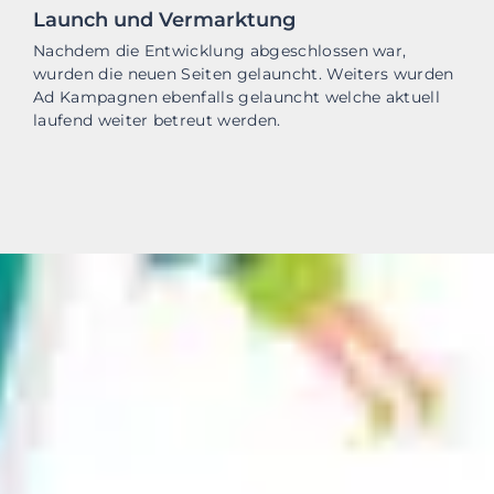
Launch und Vermarktung
Nachdem die Entwicklung abgeschlossen war,
wurden die neuen Seiten gelauncht. Weiters wurden
Ad Kampagnen ebenfalls gelauncht welche aktuell
laufend weiter betreut werden.