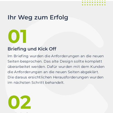
Ihr Weg zum Erfolg
01
Briefing und Kick Off
Im Briefing wurden die Anforderungen an die neuen
Seiten besprochen. Das alte Design sollte komplett
überarbeitet werden. Dafür wurden mit dem Kunden
die Anforderungen an die neuen Seiten abgeklärt.
Die daraus ersichtlichen Herausforderungen wurden
im nächsten Schritt behandelt.
02