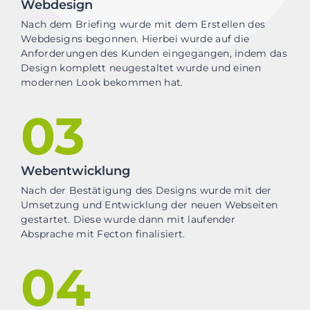
Webdesign
Nach dem Briefing wurde mit dem Erstellen des
Webdesigns begonnen. Hierbei wurde auf die
Anforderungen des Kunden eingegangen, indem das
Design komplett neugestaltet wurde und einen
modernen Look bekommen hat.
03
Webentwicklung
Nach der Bestätigung des Designs wurde mit der
Umsetzung und Entwicklung der neuen Webseiten
gestartet. Diese wurde dann mit laufender
Absprache mit Fecton finalisiert.
04