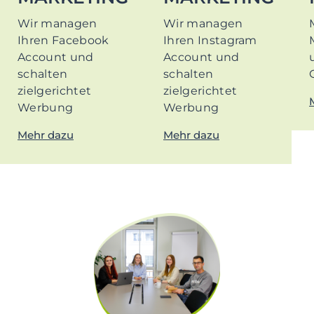
Wir managen
Wir managen
Ihren Facebook
Ihren Instagram
Account und
Account und
schalten
schalten
zielgerichtet
zielgerichtet
Werbung
Werbung
Mehr dazu
Mehr dazu