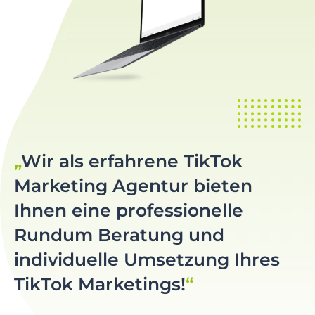
Wir als erfahrene TikTok
Marketing Agentur bieten
Ihnen eine professionelle
Rundum Beratung und
individuelle Umsetzung Ihres
TikTok Marketings!