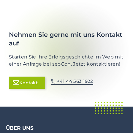
Nehmen Sie gerne mit uns Kontakt
auf
Starten Sie Ihre Erfolgsgeschichte im Web mit
einer Anfrage bei seoCon. Jetzt kontaktieren!
+41 44 563 1922
Kontakt
ÜBER UNS