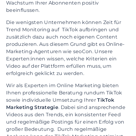
Wachstum Ihrer Abonnenten positiv
beeinflussen.
Die wenigsten Unternehmen können Zeit für
Trend Monitoring auf TikTok aufbringen und
zusätzlich dazu auch noch eigenen Content
produzieren. Aus diesem Grund gibt es Online-
Marketing-Agenturen wie seoCon. Unsere
Experten:innen wissen, welche Kriterien ein
Video auf der Plattform erfüllen muss, um
erfolgreich geklickt zu werden.
Wir als Experten im Online Marketing bieten
Ihnen professionelle Beratung rundum TikTok
sowie individuelle Umsetzung Ihrer
TikTok
Marketing Strategie
. Dabei sind ansprechende
Videos aus den Trends, ein konsistenter Feed
und regelmäßige Postings für einen Erfolg von
großer Bedeutung. Durch regelmäßige