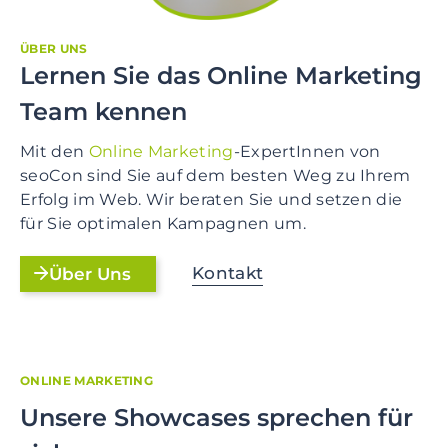
ÜBER UNS
Lernen Sie das Online Marketing
Team kennen
Mit den
Online Marketing
-ExpertInnen von
seoCon sind Sie auf dem besten Weg zu Ihrem
Erfolg im Web. Wir beraten Sie und setzen die
für Sie optimalen Kampagnen um.
Kontakt
Über Uns
ONLINE MARKETING
Unsere Showcases sprechen für