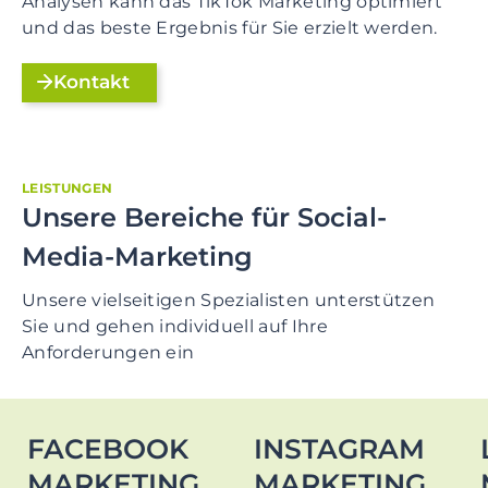
Analysen kann das TikTok Marketing optimiert
und das beste Ergebnis für Sie erzielt werden.
Kontakt
LEISTUNGEN
Unsere Bereiche für
Social-
Media-Marketing
Unsere vielseitigen Spezialisten unterstützen
Sie und gehen individuell auf Ihre
Anforderungen ein
FACEBOOK
INSTAGRAM
MARKETING
MARKETING