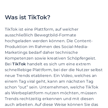
Was ist TikTok?
TikTok ist eine Plattform, auf welcher
ausschließlich Bewegtbild-Formate
hochgeladen werden können. Die Content-
Produktion im Rahmen des Social-Media-
Marketings bedarf daher technische
Kompetenzen sowie kreativen Schöpfergeist.
Bei
TikTok
handelt es sich um eine extrem
schnelllebige Plattform, bei der die Nutzer selbst
neue Trends etablieren. Ein Video, welches an
einem Tag viral geht, kann am nächsten Tag
schon “out” sein.
Unternehmen, welche TikTok
als Werbeplattform nutzen möchten, müssen
Trends rechtzeitig erkennen und mit diesen
auch arbeiten. Auf diese Weise können Sie das