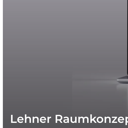
Lehner Raumkonze