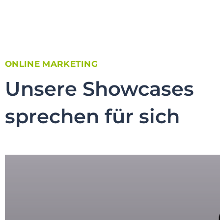
ONLINE MARKETING
Unsere Showcases
sprechen für sich