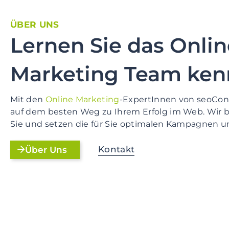
ÜBER UNS
Lernen Sie das Onlin
Marketing Team ke
Mit den
Online Marketing
-ExpertInnen von seoCon 
auf dem besten Weg zu Ihrem Erfolg im Web. Wir 
Sie und setzen die für Sie optimalen Kampagnen u
Kontakt
Über Uns