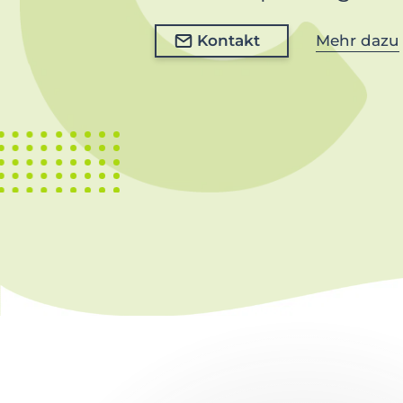
Kontakt
Mehr dazu