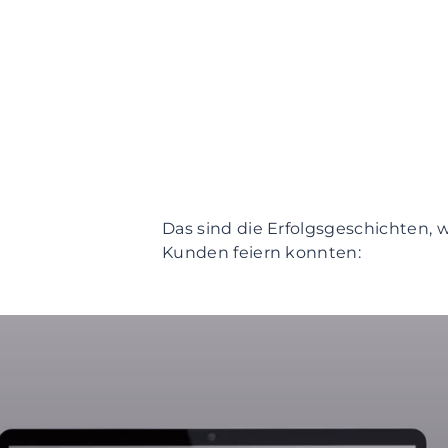
Das sind die Erfolgsgeschichten, 
Kunden feiern konnten: