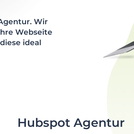
Agentur. Wir
Ihre Webseite
diese ideal
Hubspot Agentur