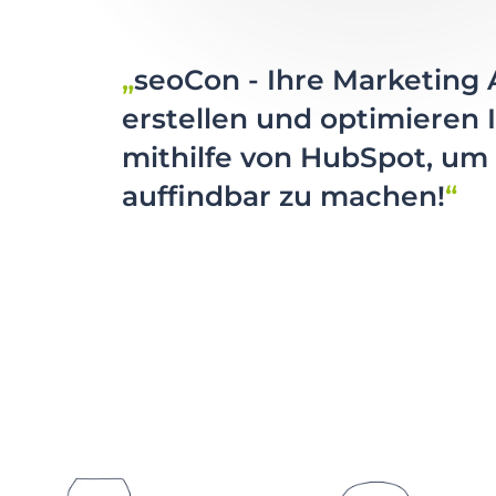
seoCon - Ihre Marketing 
erstellen und optimieren 
mithilfe von HubSpot, um 
auffindbar zu machen!