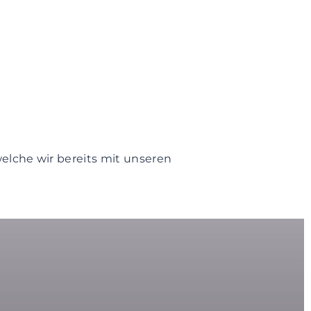
welche wir bereits mit unseren