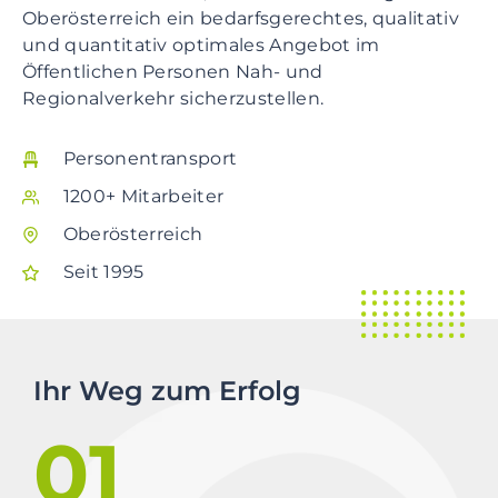
Oberösterreich ein bedarfsgerechtes, qualitativ
und quantitativ optimales Angebot im
Öffentlichen Personen Nah- und
Regionalverkehr sicherzustellen.
Personentransport
1200+ Mitarbeiter
Oberösterreich
Seit 1995
Ihr Weg zum Erfolg
01