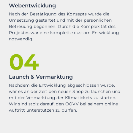
Webentwicklung
Nach der Bestätigung des Konzepts wurde die
Umsetzung gestartet und mit der persönlichen
Betreuung begonnen. Durch die Komplexität des
Projektes war eine komplette custom Entwicklung
notwendig.
04
Launch & Vermarktung
Nachdem die Entwicklung abgeschlossen wurde,
war es an der Zeit den neuen Shop zu launchen und
mit der Vermarktung der Klimatickets zu starten.
Wir sind stolz darauf, den OÖVV bei seinem online
Auftritt unterstützen zu dürfen.