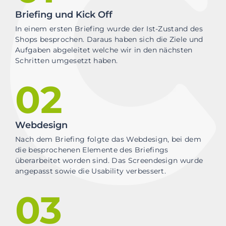
Briefing und Kick Off
In einem ersten Briefing wurde der Ist-Zustand des
Shops besprochen. Daraus haben sich die Ziele und
Aufgaben abgeleitet welche wir in den nächsten
Schritten umgesetzt haben.
02
Webdesign
Nach dem Briefing folgte das Webdesign, bei dem
die besprochenen Elemente des Briefings
überarbeitet worden sind. Das Screendesign wurde
angepasst sowie die Usability verbessert.
03