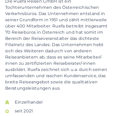
Die Ruefa Reisen GmbH ist ein
Tochterunternehmen des Österreichischen
Verkehrsbüros. Das Unternehmen entstand in
seiner Grundform in 1951 und zählt mittlerweile
über 400 Mitarbeiter. Ruefa betreibt insgesamt
70 Reisebüros in Österreich und hat somit im
Bereich der Reiseveranstalter das dichteste
Filialnetz des Landes. Das Unternehmen hebt
sich des Weiteren dadurch von anderen
Reiseanbietern ab, dass es seine Mitarbeiter/-
innen zu zertifizierten Reiseberater/-innen
ausbildet. Ruefa zeichnet sich u.a. durch seinen
umfassenden und raschen Kundenservice, das
breite Reiseangebot sowie die qualitativen
Beratungsleistungen aus.
Einzelhandel
seit 2021