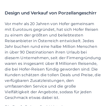
Design und Verkauf von Porzellangeschirr
Vor mehr als 20 Jahren von Hofer gemeinsam
mit Eurotours gegründet, hat sich Hofer Reisen
zu einem der größten und beliebtesten
Reiseanbieter in Österreich entwickelt. Jedes
Jahr buchen rund eine halbe Million Menschen
in über 90 Destinationen ihren Urlaub bei
diesem Unternehmen, seit der Firmengründung
waren es insgesamt über 8 Millionen Reisende,
die bei Hofer-Reisen fündig geworden sind. Die
Kunden schätzen die tollen Deals und Preise, die
verfügbaren Zusatzleistungen, den
umfassenden Service und die große
Vielfältigkeit der Angebote, sodass für jeden
Geschmack etwas dabei ist.