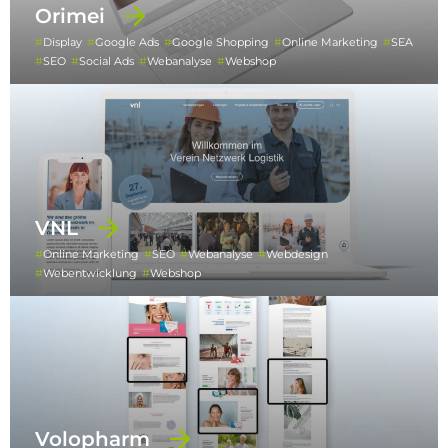
Orimei
Display
Google Ads
Google Shopping
Online Marketing
SEA
SEO
Social Ads
Webanalyse
Webshop
VNL
Online Marketing
SEO
Webanalyse
Webdesign
Webentwicklung
Webshop
Volopharm