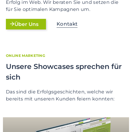
Erfolg im Web. Wir beraten Sie und setzen die
für Sie optimalen Kampagnen um.
Kontakt
Über Uns
ONLINE MARKETING
Unsere Showcases sprechen für
sich
Das sind die Erfolgsgeschichten, welche wir
bereits mit unseren Kunden feiern konnten: