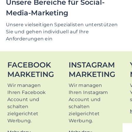
Unsere Bereiche für
Social-
Media-Marketing
Unsere vielseitigen Spezialisten unterstützen
Sie und gehen individuell auf Ihre
Anforderungen ein
FACEBOOK
INSTAGRAM
MARKETING
MARKETING
Wir managen
Wir managen
Ihren Facebook
Ihren Instagram
Account und
Account und
schalten
schalten
zielgerichtet
zielgerichtet
Werbung.
Werbung.