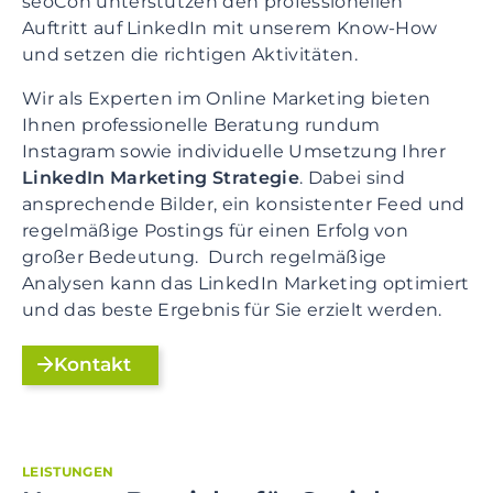
seoCon unterstützen den professionellen
Auftritt auf LinkedIn mit unserem Know-How
und setzen die richtigen Aktivitäten.
Wir als Experten im Online Marketing bieten
Ihnen professionelle Beratung rundum
Instagram sowie individuelle Umsetzung Ihrer
LinkedIn Marketing
Strategie
. Dabei sind
ansprechende Bilder, ein konsistenter Feed und
regelmäßige Postings für einen Erfolg von
großer Bedeutung. Durch regelmäßige
Analysen kann das LinkedIn Marketing optimiert
und das beste Ergebnis für Sie erzielt werden.
Kontakt
LEISTUNGEN