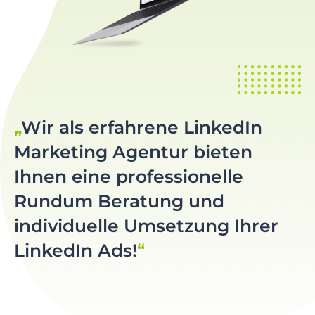
Wir als erfahrene LinkedIn
Marketing Agentur bieten
Ihnen eine professionelle
Rundum Beratung und
individuelle Umsetzung Ihrer
LinkedIn Ads!