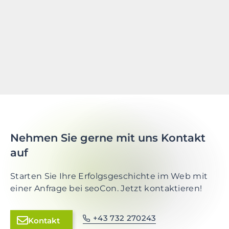
Nehmen Sie gerne mit uns Kontakt
auf
Starten Sie Ihre Erfolgsgeschichte im Web mit
einer Anfrage bei seoCon. Jetzt kontaktieren!
+43 732 270243
Kontakt