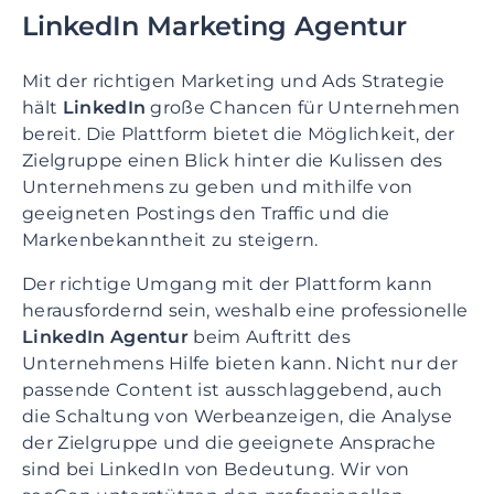
LinkedIn Marketing Agentur
Mit der richtigen Marketing und Ads Strategie
hält
LinkedIn
große Chancen für Unternehmen
bereit. Die Plattform bietet die Möglichkeit, der
Zielgruppe einen Blick hinter die Kulissen des
Unternehmens zu geben und mithilfe von
geeigneten Postings den Traffic und die
Markenbekanntheit zu steigern.
Der richtige Umgang mit der Plattform kann
herausfordernd sein, weshalb eine professionelle
LinkedIn Agentur
beim Auftritt des
Unternehmens Hilfe bieten kann. Nicht nur der
passende Content ist ausschlaggebend, auch
die Schaltung von Werbeanzeigen, die Analyse
der Zielgruppe und die geeignete Ansprache
sind bei LinkedIn von Bedeutung. Wir von