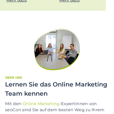
Mehr dazu
Mehr dazu
ÜBER UNS
Lernen Sie das Online Marketing
Team kennen
Mit den
Online Marketing
-ExpertInnen von
seoCon sind Sie auf dem besten Weg zu Ihrem