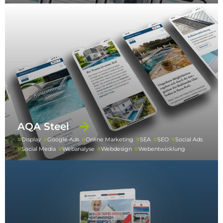
AQA Steel
Display
Google Ads
Online Marketing
SEA
SEO
Social Ads
Social Media
Webanalyse
Webdesign
Webentwicklung