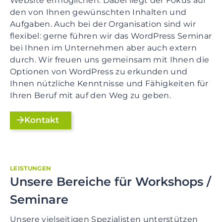
Website ermöglichen. Dabei liegt der Fokus auf
den von Ihnen gewünschten Inhalten und
Aufgaben. Auch bei der Organisation sind wir
flexibel: gerne führen wir das WordPress Seminar
bei Ihnen im Unternehmen aber auch extern
durch. Wir freuen uns gemeinsam mit Ihnen die
Optionen von WordPress zu erkunden und
Ihnen nützliche Kenntnisse und Fähigkeiten für
Ihren Beruf mit auf den Weg zu geben.
Kontakt
LEISTUNGEN
Unsere Bereiche für Workshops /
Seminare
Unsere vielseitigen Spezialisten unterstützen