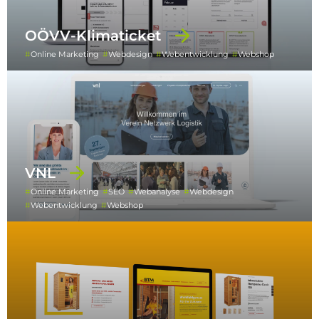
OÖVV-Klimaticket
Online Marketing
Webdesign
Webentwicklung
Webshop
VNL
Online Marketing
SEO
Webanalyse
Webdesign
Webentwicklung
Webshop