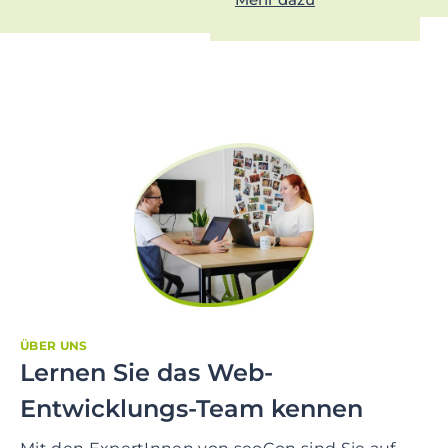
ÜBER UNS
Lernen Sie das Web-
Entwicklungs-Team kennen