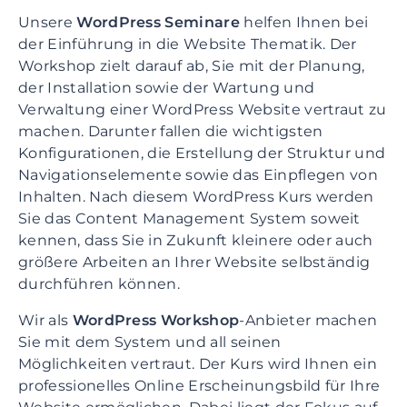
Unsere
WordPress Seminare
helfen Ihnen bei
der Einführung in die Website Thematik. Der
Workshop zielt darauf ab, Sie mit der Planung,
der Installation sowie der Wartung und
Verwaltung einer WordPress Website vertraut zu
machen. Darunter fallen die wichtigsten
Konfigurationen, die Erstellung der Struktur und
Navigationselemente sowie das Einpflegen von
Inhalten. Nach diesem WordPress Kurs werden
Sie das Content Management System soweit
kennen, dass Sie in Zukunft kleinere oder auch
größere Arbeiten an Ihrer Website selbständig
durchführen können.
Wir als
WordPress Workshop
-Anbieter machen
Sie mit dem System und all seinen
Möglichkeiten vertraut. Der Kurs wird Ihnen ein
professionelles Online Erscheinungsbild für Ihre