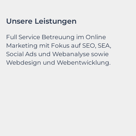
Unsere Leistungen
Full Service Betreuung im Online
Marketing mit Fokus auf SEO, SEA,
Social Ads und Webanalyse sowie
Webdesign und Webentwicklung.