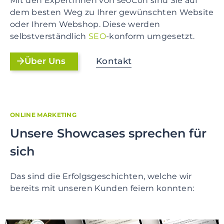
Mit den ExpertInnen von seoCon sind Sie auf
dem besten Weg zu Ihrer gewünschten Website
oder Ihrem Webshop. Diese werden
selbstverständlich
SEO
-konform umgesetzt.
Kontakt
Über Uns
ONLINE MARKETING
Unsere Showcases sprechen für
sich
Das sind die Erfolgsgeschichten, welche wir
bereits mit unseren Kunden feiern konnten: