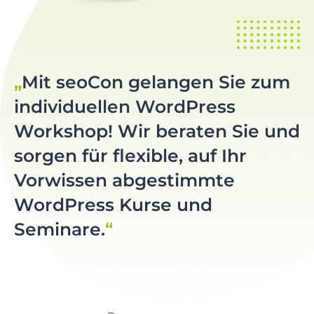
Mit seoCon gelangen Sie zum
individuellen WordPress
Workshop! Wir beraten Sie und
sorgen für flexible, auf Ihr
Vorwissen abgestimmte
WordPress Kurse und
Seminare.