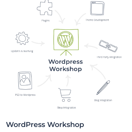
WordPress Workshop