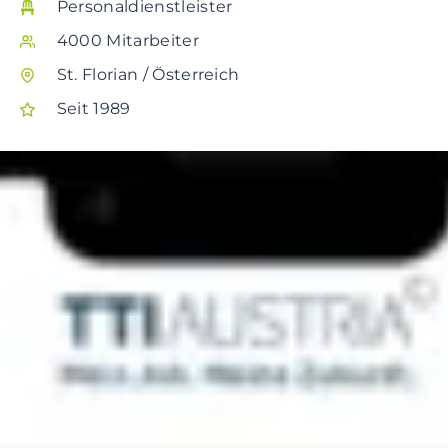
Personaldienstleister
4000 Mitarbeiter
St. Florian / Österreich
Seit 1989