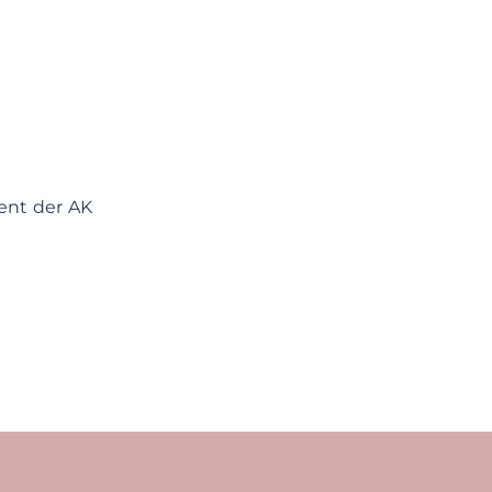
nt der AK