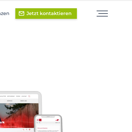
nzen
Jetzt kontaktieren