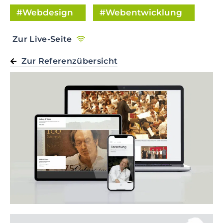
Webdesign
Webentwicklung
Zur Live-Seite
Zur Referenzübersicht