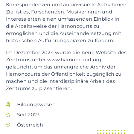
Korrespondenzen und audiovisuelle Aufnahmen.
Ziel ist es, Forschenden, Musikerinnen und
Interessierten einen umfassenden Einblick in
die Arbeitsweise der Harnoncourts zu
ermöglichen und die Auseinandersetzung mit
historischen Aufführungspraxen zu fördern.
Im Dezember 2024 wurde die neue Website des
Zentrums unter www.harnoncourt.org
gelauncht, um das umfangreiche Archiv der
Harnoncourts der Öffentlichkeit zugänglich zu
machen und die interdisziplinäre Arbeit des
Zentrums zu präsentieren.
Bildungswesen
Seit 2023
Österreich