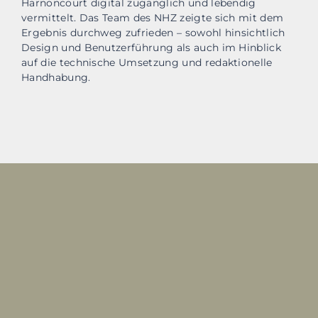
Harnoncourt digital zugänglich und lebendig
vermittelt. Das Team des NHZ zeigte sich mit dem
Ergebnis durchweg zufrieden – sowohl hinsichtlich
Design und Benutzerführung als auch im Hinblick
auf die technische Umsetzung und redaktionelle
Handhabung.