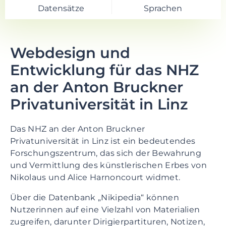
Datensätze
Sprachen
Webdesign und
Entwicklung für das NHZ
an der Anton Bruckner
Privatuniversität in Linz
Das NHZ an der Anton Bruckner
Privatuniversität in Linz ist ein bedeutendes
Forschungszentrum, das sich der Bewahrung
und Vermittlung des künstlerischen Erbes von
Nikolaus und Alice Harnoncourt widmet.
Über die Datenbank „Nikipedia“ können
Nutzerinnen auf eine Vielzahl von Materialien
zugreifen, darunter Dirigierpartituren, Notizen,