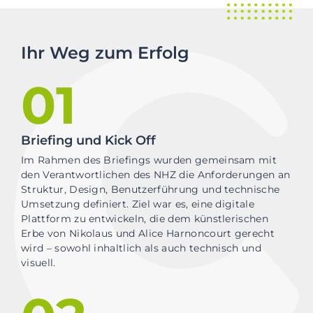
Ihr Weg zum Erfolg
01
Briefing und Kick Off
Im Rahmen des Briefings wurden gemeinsam mit
den Verantwortlichen des NHZ die Anforderungen an
Struktur, Design, Benutzerführung und technische
Umsetzung definiert. Ziel war es, eine digitale
Plattform zu entwickeln, die dem künstlerischen
Erbe von Nikolaus und Alice Harnoncourt gerecht
wird – sowohl inhaltlich als auch technisch und
visuell.