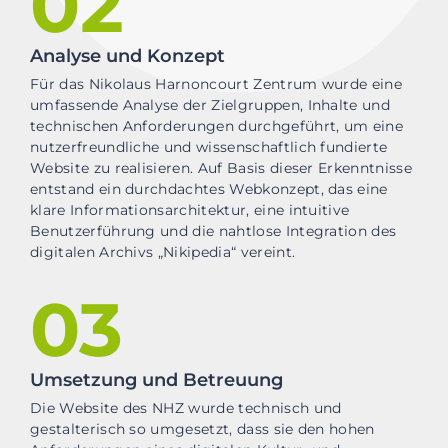
02
Analyse und Konzept
Für das Nikolaus Harnoncourt Zentrum wurde eine
umfassende Analyse der Zielgruppen, Inhalte und
technischen Anforderungen durchgeführt, um eine
nutzerfreundliche und wissenschaftlich fundierte
Website zu realisieren. Auf Basis dieser Erkenntnisse
entstand ein durchdachtes Webkonzept, das eine
klare Informationsarchitektur, eine intuitive
Benutzerführung und die nahtlose Integration des
digitalen Archivs „Nikipedia“ vereint.
03
Umsetzung und Betreuung
Die Website des NHZ wurde technisch und
gestalterisch so umgesetzt, dass sie den hohen