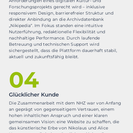
Anforderungen eines digitalen Kultur- und
Forschungsprojekts gerecht wird – inklusive
responsivem Design, barrierefreier Struktur und
direkter Anbindung an die Archivdatenbank
„Nikipedia“. Im Fokus standen eine intuitive
Nutzerführung, redaktionelle Flexibilität und
nachhaltige Performance. Durch laufende
Betreuung und technischen Support wird
sichergestellt, dass die Plattform dauerhaft stabil,
aktuell und zukunftsfähig bleibt.
04
Glücklicher Kunde
Die Zusammenarbeit mit dem NHZ war von Anfang
an geprägt von gegenseitigem Vertrauen, einem
hohen inhaltlichen Anspruch und einer klaren
gemeinsamen Vision: eine Website zu schaffen, die
das künstlerische Erbe von Nikolaus und Alice