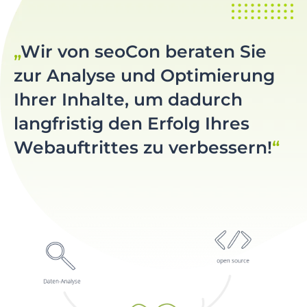
Wir von seoCon beraten Sie
zur Analyse und Optimierung
Ihrer Inhalte, um dadurch
langfristig den Erfolg Ihres
Webauftrittes zu verbessern!