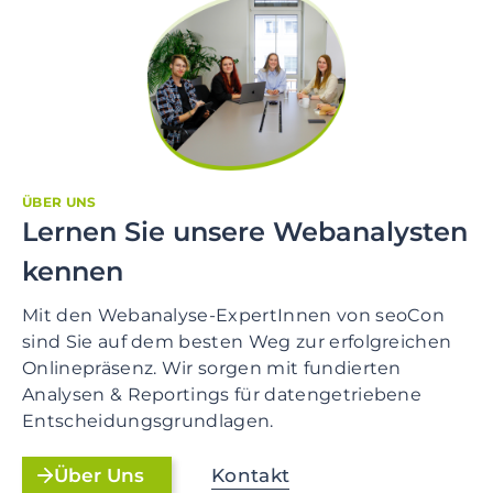
ÜBER UNS
Lernen Sie unsere Webanalysten
kennen
Mit den Webanalyse-ExpertInnen von seoCon
sind Sie auf dem besten Weg zur erfolgreichen
Onlinepräsenz. Wir sorgen mit fundierten
Analysen & Reportings für datengetriebene
Entscheidungsgrundlagen.
Kontakt
Über Uns