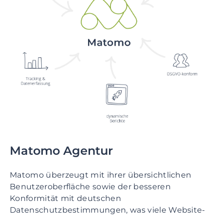
Matomo Agentur
Matomo überzeugt mit ihrer übersichtlichen
Benutzeroberfläche sowie der besseren
Konformität mit deutschen
Datenschutzbestimmungen, was viele Website-