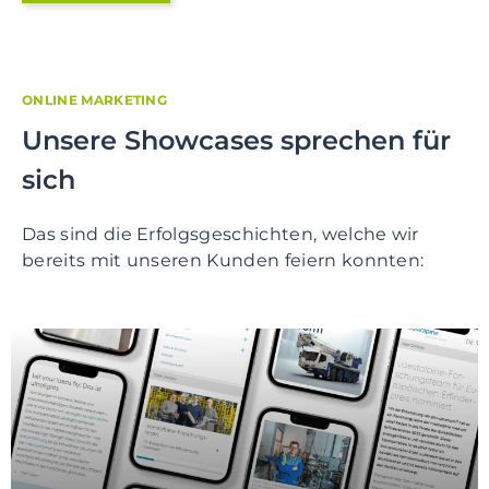
ONLINE MARKETING
Unsere Showcases sprechen für
sich
Das sind die Erfolgsgeschichten, welche wir
bereits mit unseren Kunden feiern konnten: