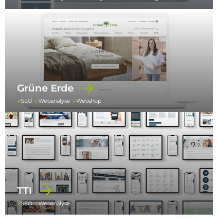
Grüne Erde
SEO
Webanalyse
Webshop
TTI
SEO
Webanalyse