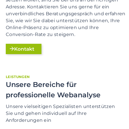
Adresse. Kontaktieren Sie uns gerne für ein
unverbindliches Beratungsgespräch und erfahren
Sie, wie wir Sie dabei unterstützen können, Ihre
Online-Präsenz zu optimieren und Ihre
Conversion-Rate zu steigern.
Kontakt
LEISTUNGEN
Unsere Bereiche für
professionelle Webanalyse
Unsere vielseitigen Spezialisten unterstützen
Sie und gehen individuell auf Ihre
Anforderungen ein