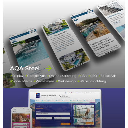
AQA Steel
Display
Google Ads
Online Marketing
SEA
SEO
Social Ads
Social Media
Webanalyse
Webdesign
Webentwicklung