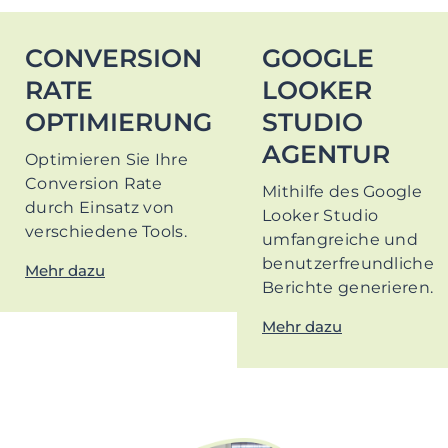
CONVERSION
GOOGLE
RATE
LOOKER
OPTIMIERUNG
STUDIO
AGENTUR
Optimieren Sie Ihre
Conversion Rate
Mithilfe des Google
durch Einsatz von
Looker Studio
verschiedene Tools.
umfangreiche und
benutzerfreundliche
Mehr dazu
Berichte generieren.
Mehr dazu