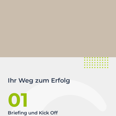
Ihr Weg zum Erfolg
01
Briefing und Kick Off