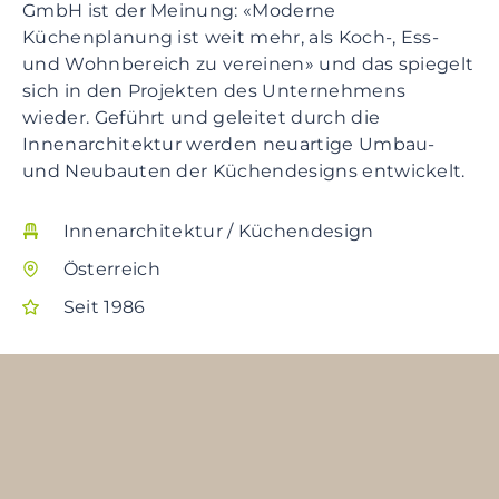
GmbH ist der Meinung: «Moderne
Küchenplanung ist weit mehr, als Koch-, Ess-
und Wohnbereich zu vereinen» und das spiegelt
sich in den Projekten des Unternehmens
wieder. Geführt und geleitet durch die
Innenarchitektur werden neuartige Umbau-
und Neubauten der Küchendesigns entwickelt.
Innenarchitektur / Küchendesign
Österreich
Seit 1986