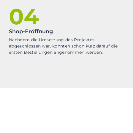
04
Shop-Eröffnung
Nachdem die Umsetzung des Projektes
abgeschlossen war, konnten schon kurz darauf die
ersten Bestellungen angenommen werden.