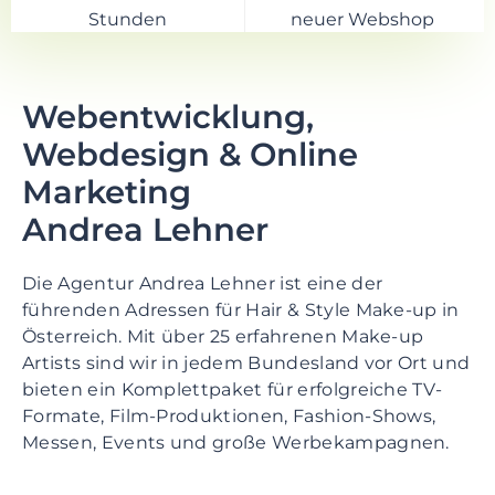
Stunden
neuer Webshop
Webentwicklung,
Webdesign & Online
Marketing
Andrea Lehner
Die Agentur Andrea Lehner ist eine der
führenden Adressen für Hair & Style Make-up in
Österreich. Mit über 25 erfahrenen Make-up
Artists sind wir in jedem Bundesland vor Ort und
bieten ein Komplettpaket für erfolgreiche TV-
Formate, Film-Produktionen, Fashion-Shows,
Messen, Events und große Werbekampagnen.