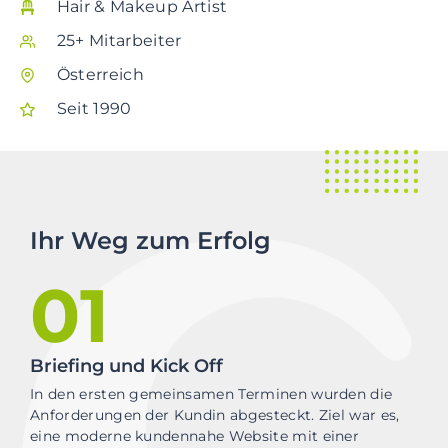
Hair & Makeup Artist
25+ Mitarbeiter
Österreich
Seit 1990
Ihr Weg zum Erfolg
01
Briefing und Kick Off
In den ersten gemeinsamen Terminen wurden die
Anforderungen der Kundin abgesteckt. Ziel war es,
eine moderne kundennahe Website mit einer