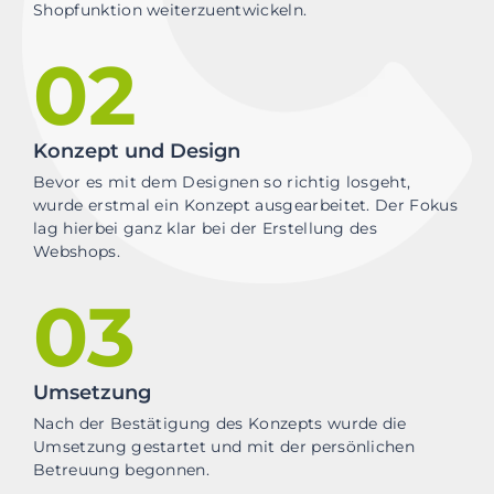
Shopfunktion weiterzuentwickeln.
02
Konzept und Design
Bevor es mit dem Designen so richtig losgeht,
wurde erstmal ein Konzept ausgearbeitet. Der Fokus
lag hierbei ganz klar bei der Erstellung des
Webshops.
03
Umsetzung
Nach der Bestätigung des Konzepts wurde die
Umsetzung gestartet und mit der persönlichen
Betreuung begonnen.