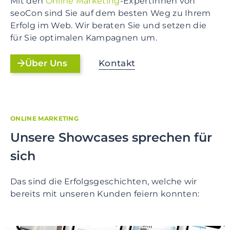
Mit den
Online Marketing
-ExpertInnen von
seoCon sind Sie auf dem besten Weg zu Ihrem
Erfolg im Web. Wir beraten Sie und setzen die
für Sie optimalen Kampagnen um.
Kontakt
Über Uns
ONLINE MARKETING
Unsere Showcases sprechen für
sich
Das sind die Erfolgsgeschichten, welche wir
bereits mit unseren Kunden feiern konnten: