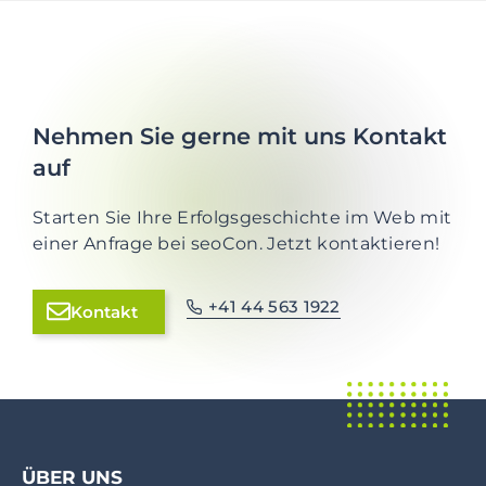
Nehmen Sie gerne mit uns Kontakt
auf
Starten Sie Ihre Erfolgsgeschichte im Web mit
einer Anfrage bei seoCon. Jetzt kontaktieren!
+41 44 563 1922
Kontakt
ÜBER UNS