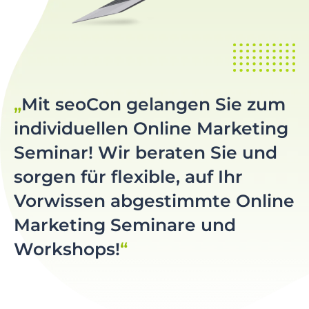
Mit seoCon gelangen Sie zum
individuellen Online Marketing
Seminar! Wir beraten Sie und
sorgen für flexible, auf Ihr
Vorwissen abgestimmte Online
Marketing Seminare und
Workshops!