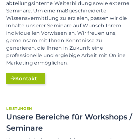
abteilungsinterne Weiterbildung sowie externe
Seminare. Um eine maßgeschneiderte
Wissensvermittlung zu erzielen, passen wir die
Inhalte unserer Seminare auf Wunsch Ihrem
individuellen Vorwissen an. Wir freuen uns,
gemeinsam mit Ihnen Kenntnisse zu
generieren, die Ihnen in Zukunft eine
professionelle und ergiebige Arbeit mit Online
Marketing ermöglichen.
Kontakt
LEISTUNGEN
Unsere Bereiche für Workshops /
Seminare