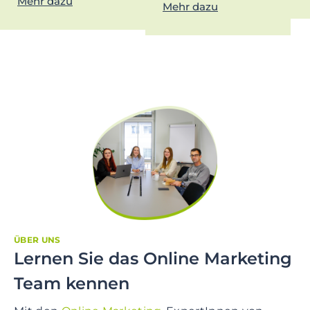
Mehr dazu
Mehr dazu
ÜBER UNS
Lernen Sie das Online Marketing
Team kennen