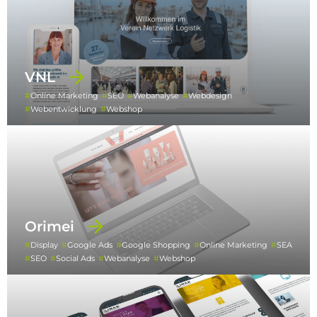
VNL
Online Marketing
SEO
Webanalyse
Webdesign
Webentwicklung
Webshop
Orimei
Display
Google Ads
Google Shopping
Online Marketing
SEA
SEO
Social Ads
Webanalyse
Webshop