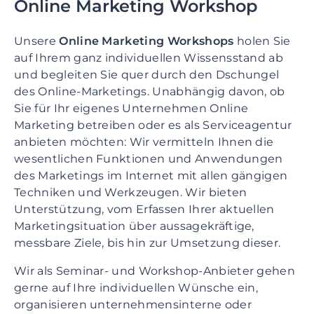
Online Marketing Workshop
Unsere
Online Marketing Workshops
holen Sie
auf Ihrem ganz individuellen Wissensstand ab
und begleiten Sie quer durch den Dschungel
des Online-Marketings. Unabhängig davon, ob
Sie für Ihr eigenes Unternehmen Online
Marketing betreiben oder es als Serviceagentur
anbieten möchten: Wir vermitteln Ihnen die
wesentlichen Funktionen und Anwendungen
des Marketings im Internet mit allen gängigen
Techniken und Werkzeugen. Wir bieten
Unterstützung, vom Erfassen Ihrer aktuellen
Marketingsituation über aussagekräftige,
messbare Ziele, bis hin zur Umsetzung dieser.
Wir als Seminar- und Workshop-Anbieter gehen
gerne auf Ihre individuellen Wünsche ein,
organisieren unternehmensinterne oder