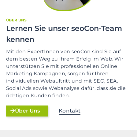
ÜBER UNS
Lernen Sie unser seoCon-Team
kennen
Mit den ExpertInnen von seoCon sind Sie auf
dem besten Weg zu Ihrem Erfolg im Web. Wir
unterstützen Sie mit professionellen Online
Marketing Kampagnen, sorgen für Ihren
individuellen Webauftritt und mit SEO, SEA,
Social Ads sowie Webanalyse dafür, dass sie die
richtigen Kunden finden.
Kontakt
Über Uns