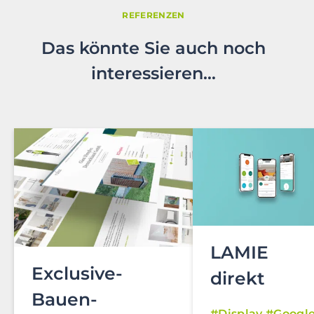
REFERENZEN
Das könnte Sie auch noch
interessieren…
LAMIE
Exclusive-
direkt
Bauen-
Display
Googl