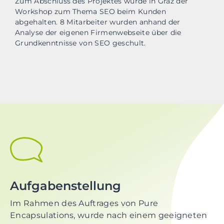
Zum Abschluss des Projektes wurde in Graz der
Workshop zum Thema SEO beim Kunden
abgehalten. 8 Mitarbeiter wurden anhand der
Analyse der eigenen Firmenwebseite über die
Grundkenntnisse von SEO geschult.
Aufgabenstellung
Im Rahmen des Auftrages von Pure
Encapsulations, wurde nach einem geeigneten