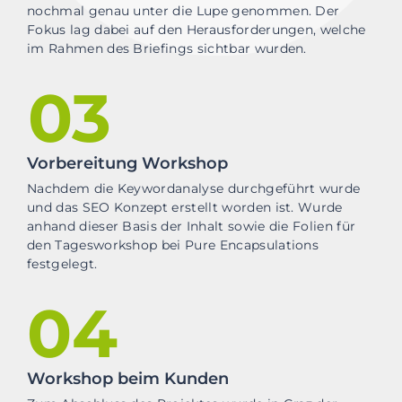
nochmal genau unter die Lupe genommen. Der
Fokus lag dabei auf den Herausforderungen, welche
im Rahmen des Briefings sichtbar wurden.
03
Vorbereitung Workshop
Nachdem die Keywordanalyse durchgeführt wurde
und das SEO Konzept erstellt worden ist. Wurde
anhand dieser Basis der Inhalt sowie die Folien für
den Tagesworkshop bei Pure Encapsulations
festgelegt.
04
Workshop beim Kunden