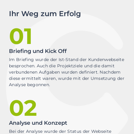
Ihr Weg zum Erfolg
01
Briefing und Kick Off
Im Briefing wurde der Ist-Stand der Kundenwebseite
besprochen. Auch die Projektziele und die damit
verbundenen Aufgaben wurden definiert. Nachdem
diese ermittelt waren, wurde mit der Umsetzung der
Analyse begonnen.
02
Analyse und Konzept
Bei der Analyse wurde der Status der Webseite