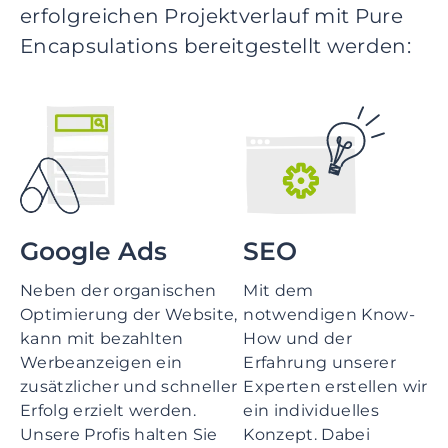
erfolgreichen Projektverlauf mit Pure
Encapsulations bereitgestellt werden:
Google Ads
SEO
Neben der organischen
Mit dem
Optimierung der Website,
notwendigen Know-
kann mit bezahlten
How und der
Werbeanzeigen ein
Erfahrung unserer
zusätzlicher und schneller
Experten erstellen wir
Erfolg erzielt werden.
ein individuelles
Unsere Profis halten Sie
Konzept. Dabei