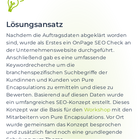
Lösungsansatz
Nachdem die Auftragsdaten abgeklärt worden
sind, wurde als Erstes ein OnPage SEO Check an
der Unternehmenswebsite durchgeführt.
Anschließend gab es eine umfassende
Keywordrecherche um die
branchenspezifischen Suchbegriffe der
Kundinnen und Kunden von Pure
Encapsulations zu ermitteln und diese zu
Bewerten. Basierend auf diesen Daten wurde
ein umfangreiches SEO-Konzept erstellt. Dieses
Konzept war die Basis für den
Workshop
mit den
Mitarbeitern von Pure Encapsulations. Vor Ort
wurde gemeinsam das Konzept besprochen
und zusätzlich fand noch eine grundlegende