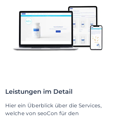
Leistungen im Detail
Hier ein Überblick über die Services,
welche von seoCon für den