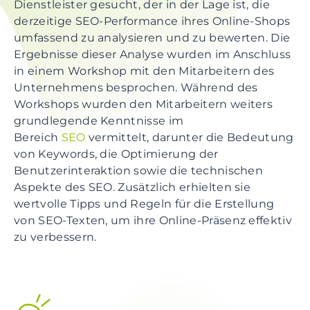
Dienstleister gesucht, der in der Lage ist, die
derzeitige SEO-Performance ihres Online-Shops
umfassend zu analysieren und zu bewerten. Die
Ergebnisse dieser Analyse wurden im Anschluss
in einem Workshop mit den Mitarbeitern des
Unternehmens besprochen. Während des
Workshops wurden den Mitarbeitern weiters
grundlegende Kenntnisse im
Bereich
SEO
vermittelt, darunter die Bedeutung
von Keywords, die Optimierung der
Benutzerinteraktion sowie die technischen
Aspekte des SEO. Zusätzlich erhielten sie
wertvolle Tipps und Regeln für die Erstellung
von SEO-Texten, um ihre Online-Präsenz effektiv
zu verbessern.