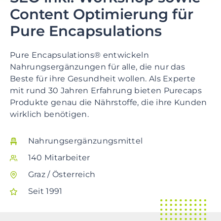
Content Optimierung für
Pure Encapsulations
Pure Encapsulations® entwickeln
Nahrungsergänzungen für alle, die nur das
Beste für ihre Gesundheit wollen. Als Experte
mit rund 30 Jahren Erfahrung bieten Purecaps
Produkte genau die Nährstoffe, die ihre Kunden
wirklich benötigen.
Nahrungsergänzungsmittel
140 Mitarbeiter
Graz / Österreich
Seit 1991