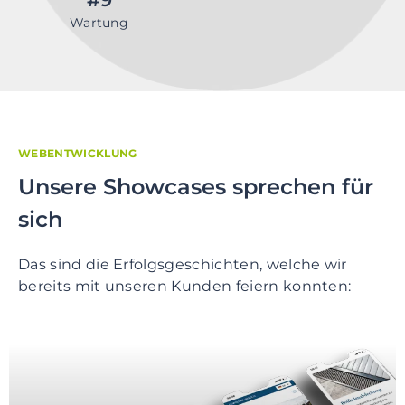
Wartung
WEBENTWICKLUNG
Unsere Showcases sprechen für
sich
Das sind die Erfolgsgeschichten, welche wir
bereits mit unseren Kunden feiern konnten: