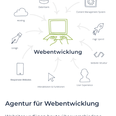
Agentur für Webentwicklung