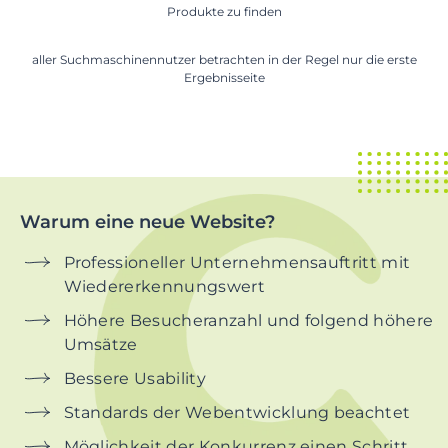
Produkte zu finden
aller Suchmaschinennutzer betrachten in der Regel nur die erste
Ergebnisseite
Warum eine neue Website?
Professioneller Unternehmensauftritt mit
Wiedererkennungswert
Höhere Besucheranzahl und folgend höhere
Umsätze
Bessere Usability
Standards der Webentwicklung beachtet
Möglichkeit der Konkurrenz einen Schritt