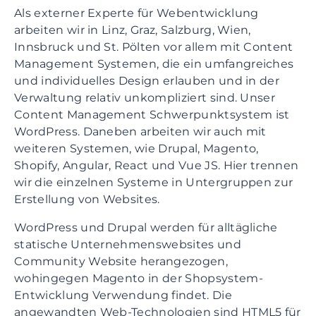
Als externer Experte für Webentwicklung
arbeiten wir in Linz, Graz, Salzburg, Wien,
Innsbruck und St. Pölten vor allem mit Content
Management Systemen, die ein umfangreiches
und individuelles Design erlauben und in der
Verwaltung relativ unkompliziert sind. Unser
Content Management Schwerpunktsystem ist
WordPress. Daneben arbeiten wir auch mit
weiteren Systemen, wie Drupal, Magento,
Shopify, Angular, React und Vue JS. Hier trennen
wir die einzelnen Systeme in Untergruppen zur
Erstellung von Websites.
WordPress und Drupal werden für alltägliche
statische Unternehmenswebsites und
Community Website herangezogen,
wohingegen Magento in der Shopsystem-
Entwicklung Verwendung findet. Die
angewandten Web-Technologien sind HTML5 für