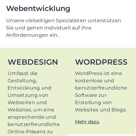
Webentwicklung
Unsere vielseitigen Spezialisten unterstützen
Sie und gehen individuell auf Ihre
Anfordernungen ein.
WEBDESIGN
WORDPRESS
Umfasst die
WordPress ist eine
Gestaltung,
kostenlose und
Entwicklung und
benutzerfreundliche
Umsetzung von
Software zur
Webseiten und
Erstellung von
Websites, um eine
Websites und Blogs.
ansprechende und
Mehr dazu
benutzerfreundliche
Online-Präsenz zu