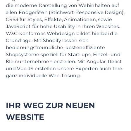
die moderne Darstellung von Webinhalten auf
allen Endgeräten (Stichwort Responsive Design),
CSS3 für Styles, Effekte, Animationen, sowie
JavaScript für hohe Usability in Ihren Websites.
W3C-konformes Webdesign bildet hierbei die
Grundlage. Mit Shopify lassen sich
bedienungsfreundliche, kosteneffiziente
Shopsysteme speziell für Start-ups, Einzel- und
Kleinunternehmen erstellen. Mit Angular, React
und Vue JS erstellen unsere Experten auch Ihre
ganz individuelle Web-Lösung.
IHR WEG ZUR NEUEN
WEBSITE