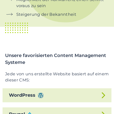
voraus zu sein
Steigerung der Bekanntheit
Unsere favorisierten Content Management
Systeme
Jede von uns erstellte Website basiert auf einem
dieser CMS:
WordPress
Als eines der weltweit am häufigsten