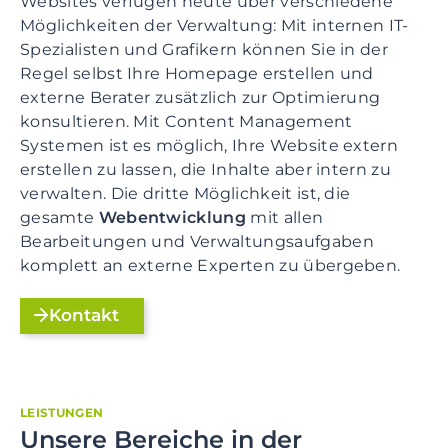
Websites verfügen heute über verschiedene
Möglichkeiten der Verwaltung: Mit internen IT-
Spezialisten und Grafikern können Sie in der
Regel selbst Ihre Homepage erstellen und
externe Berater zusätzlich zur Optimierung
konsultieren. Mit Content Management
Systemen ist es möglich, Ihre Website extern
erstellen zu lassen, die Inhalte aber intern zu
verwalten. Die dritte Möglichkeit ist, die
gesamte
Webentwicklung
mit allen
Bearbeitungen und Verwaltungsaufgaben
komplett an externe Experten zu übergeben.
Kontakt
LEISTUNGEN
Unsere Bereiche in
der