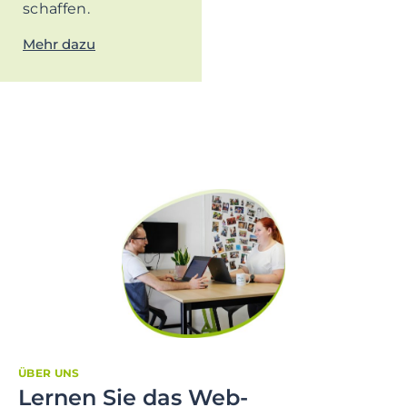
schaffen.
Mehr dazu
ÜBER UNS
Lernen Sie das Web-