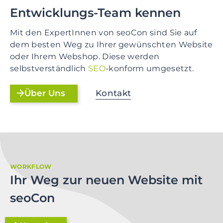
Entwicklungs-Team kennen
Mit den ExpertInnen von seoCon sind Sie auf
dem besten Weg zu Ihrer gewünschten Website
oder Ihrem Webshop. Diese werden
selbstverständlich
SEO
-konform umgesetzt.
Kontakt
Über Uns
WORKFLOW
Ihr Weg zur neuen Website mit
seoCon