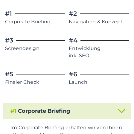
#1
#2
Corporate Briefing
Navigation & Konzept
#3
#4
Screendesign
Entwicklung
ink. SEO
#5
#6
Finaler Check
Launch
#1
Corporate Briefing
Im Corporate Briefing erhalten wir von Ihnen