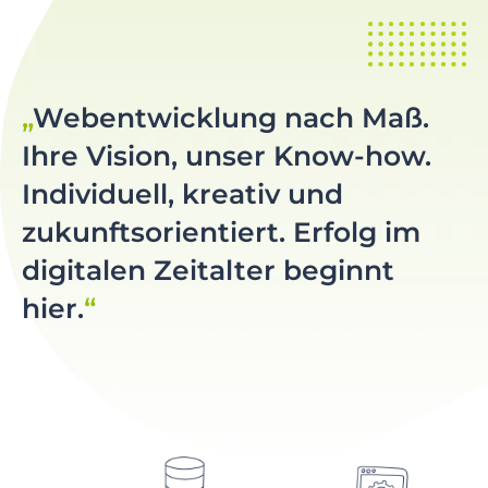
Webentwicklung nach Maß.
Ihre Vision, unser Know-how.
Individuell, kreativ und
zukunftsorientiert. Erfolg im
digitalen Zeitalter beginnt
hier.