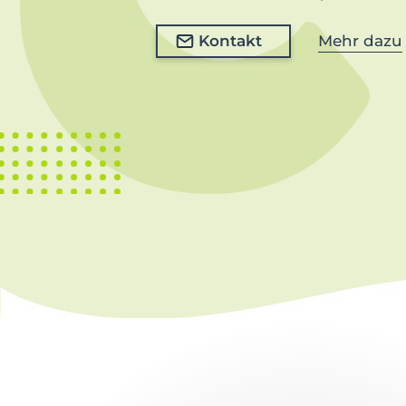
Kontakt
Mehr dazu