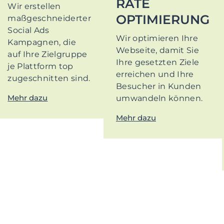
RATE
Wir erstellen
OPTIMIERUNG
maßgeschneiderter
Social Ads
Wir optimieren Ihre
Kampagnen, die
Webseite, damit Sie
auf Ihre Zielgruppe
Ihre gesetzten Ziele
je Plattform top
erreichen und Ihre
zugeschnitten sind.
Besucher in Kunden
Mehr dazu
umwandeln können.
Mehr dazu