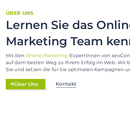
ÜBER UNS
Lernen Sie das Onlin
Marketing Team ke
Mit den
Online Marketing
-ExpertInnen von seoCon 
auf dem besten Weg zu Ihrem Erfolg im Web. Wir 
Sie und setzen die für Sie optimalen Kampagnen u
Kontakt
Über Uns