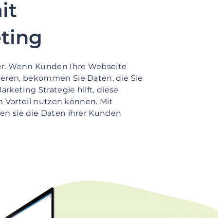
it
ting
er. Wenn Kunden Ihre Webseite
eren, bekommen Sie Daten, die Sie
keting Strategie hilft, diese
m Vorteil nutzen können. Mit
n sie die Daten ihrer Kunden