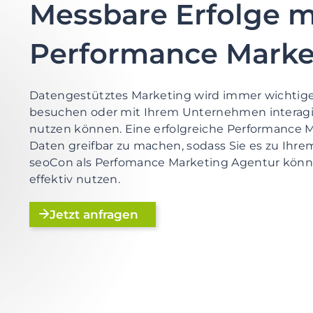
Messbare Erfolge m
Performance Marke
Datengestütztes Marketing wird immer wichtig
besuchen oder mit Ihrem Unternehmen interagi
nutzen können. Eine erfolgreiche Performance Mar
Daten greifbar zu machen, sodass Sie es zu Ihre
seoCon als Perfomance Marketing Agentur könne
effektiv nutzen.
Jetzt anfragen