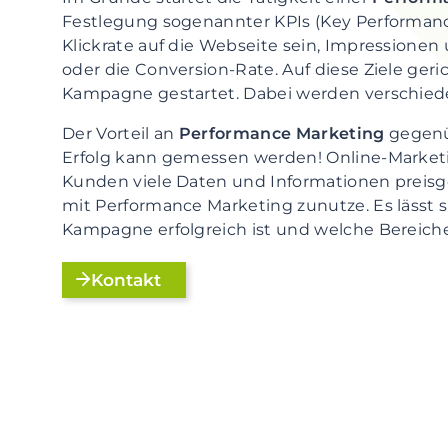
Festlegung sogenannter KPIs (Key Performance
Klickrate auf die Webseite sein, Impressionen
oder die Conversion-Rate. Auf diese Ziele ger
Kampagne gestartet. Dabei werden verschied
Der Vorteil an
Performance Marketing
gegenü
Erfolg kann gemessen werden! Online-Marketin
Kunden viele Daten und Informationen preis
mit Performance Marketing zunutze. Es lässt 
Kampagne erfolgreich ist und welche Bereich
Kontakt