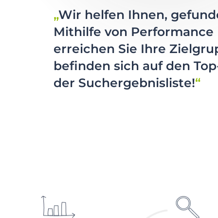
Wir helfen Ihnen, gefun
Mithilfe von Performance
erreichen Sie Ihre Zielgr
befinden sich auf den Top
der Suchergebnisliste!