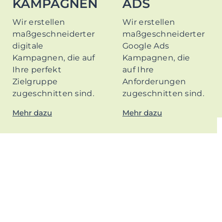
KAMPAGNEN
ADS
Wir erstellen
Wir erstellen
maßgeschneiderter
maßgeschneiderter
digitale
Google Ads
Kampagnen, die auf
Kampagnen, die
Ihre perfekt
auf Ihre
Zielgruppe
Anforderungen
zugeschnitten sind.
zugeschnitten sind.
Mehr dazu
Mehr dazu