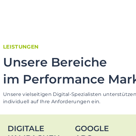
LEISTUNGEN
Unsere Bereiche
im Performance Mar
Unsere vielseitigen Digital-Spezialisten unterstütz
individuell auf Ihre Anforderungen ein.
DIGITALE
GOOGLE