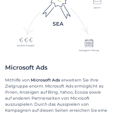
Microsoft Ads
Mithilfe von
Microsoft Ads
erweitern Sie Ihre
Zielgruppe enorm. Microsoft Ads ermöglicht es
Ihnen, Anzeigen auf Bing, Yahoo, Ecosia sowie
auf anderen Partnerseiten von Microsoft
auszuspielen. Durch das Ausspielen von
Kampagnen auf diesen Seiten erreichen Sie eine