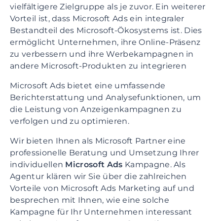
vielfältigere Zielgruppe als je zuvor.
Ein weiterer
Vorteil ist, dass Microsoft Ads ein integraler
Bestandteil des Microsoft-Ökosystems ist. Dies
ermöglicht Unternehmen, ihre Online-Präsenz
zu verbessern und ihre Werbekampagnen in
andere Microsoft-Produkten zu integrieren
Microsoft Ads bietet eine umfassende
Berichterstattung und Analysefunktionen, um
die Leistung von Anzeigenkampagnen zu
verfolgen und zu optimieren.
Wir bieten Ihnen als Microsoft Partner eine
professionelle Beratung und Umsetzung Ihrer
individuellen
Microsoft Ads
Kampagne. Als
Agentur klären wir Sie über die zahlreichen
Vorteile von Microsoft Ads Marketing auf und
besprechen mit Ihnen, wie eine solche
Kampagne für Ihr Unternehmen interessant