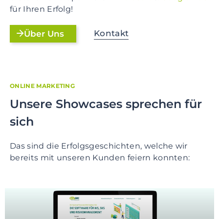
für Ihren Erfolg!
Kontakt
Über Uns
ONLINE MARKETING
Unsere Showcases sprechen für
sich
Das sind die Erfolgsgeschichten, welche wir
bereits mit unseren Kunden feiern konnten: