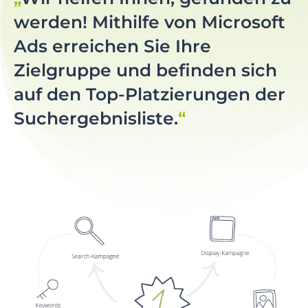
werden! Mithilfe von Microsoft
Ads erreichen Sie Ihre
Zielgruppe und befinden sich
auf den Top-Platzierungen der
Suchergebnisliste.