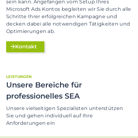
sein kann. Angefangen vom Setup Ihres
Microsoft Ads Kontos begleiten wir Sie durch alle
Schritte Ihrer erfolgreichen Kampagne und
decken dabei alle notwendigen Tätigkeiten und
Optimierungen ab.
Kontakt
LEISTUNGEN
Unsere Bereiche für
professionelles SEA
Unsere vielseitigen Spezialisten unterstützen
Sie und gehen individuell auf Ihre
Anforderungen ein