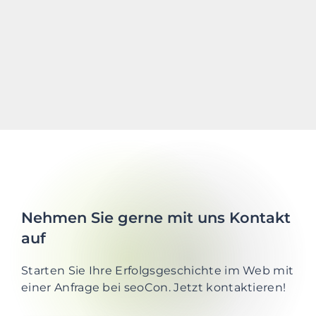
Nehmen Sie gerne mit uns Kontakt
auf
Starten Sie Ihre Erfolgsgeschichte im Web mit
einer Anfrage bei seoCon. Jetzt kontaktieren!