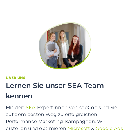
ÜBER UNS
Lernen Sie unser SEA-Team
kennen
Mit den
SEA
-ExpertInnen von seoCon sind Sie
auf dem besten Weg zu erfolgreichen
Performance Marketing-Kampagnen. Wir
erstellen und optimieren
Microsoft
&
Google Ads