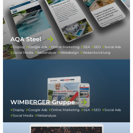
AQA Steel
Display
Google Ads
Online Marketing
SEA
SEO
Social Ads
Social Media
Webanalyse
Webdesign
Webentwicklung
WIMBERGER Gruppe
Display
Google Ads
Online Marketing
SEA
SEO
Social Ads
Social Media
Webanalyse