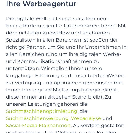
Ihre Werbeagentur
Die digitale Welt hält viele, vor allem neue
Herausforderungen für Unternehmen bereit. Mit
dem richtigen Know-How und erfahrenen
Spezialisten in allen Bereichen ist seoCon der
richtige Partner, um Sie und Ihr Unternehmen in
allen Bereichen rund um ihre digitalen Werbe-
und Kommunikationsmaßnahmen zu
unterstützen. Wir stellen Ihnen unsere
langjährige Erfahrung und unser breites Wissen
zur Verfügung und optimieren gemeinsam mit
Ihnen Ihre digitale Marketingstrategie, damit
diese immer am aktuellen Stand bleibt. Zu
unseren Leistungen gehören die
Suchmaschinenoptimierung
, die
Suchmaschinenwerbung
,
Webanalyse
und
Social-Media-Maßnahmen
. Außerdem gestalten
und warten wir Ihre Website, um für Kunden