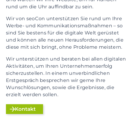
rund um die Uhr auffindbar zu sein.
Wir von seoCon unterstützen Sie rund um Ihre
Werbe- und Kommunikationsmaßnahmen – so
sind Sie bestens für die digitale Welt gerüstet
und können alle neuen Herausforderungen, die
diese mit sich bringt, ohne Probleme meistern.
Wir unterstützen und beraten bei allen digitalen
Aktivitäten, um Ihren Unternehmenserfolg
sicherzustellen. In einem unverbindlichen
Erstgespräch besprechen wir gerne Ihre
Wunschlösungen, sowie die Ergebnisse, die
erzielt werden sollen.
Kontakt