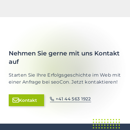
Nehmen Sie gerne mit uns Kontakt
auf
Starten Sie Ihre Erfolgsgeschichte im Web mit
einer Anfrage bei seoCon. Jetzt kontaktieren!
+41 44 563 1922
Kontakt