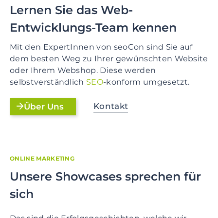
Lernen Sie das Web-
Entwicklungs-Team kennen
Mit den ExpertInnen von seoCon sind Sie auf
dem besten Weg zu Ihrer gewünschten Website
oder Ihrem Webshop. Diese werden
selbstverständlich
SEO
-konform umgesetzt.
Kontakt
Über Uns
ONLINE MARKETING
Unsere Showcases sprechen für
sich