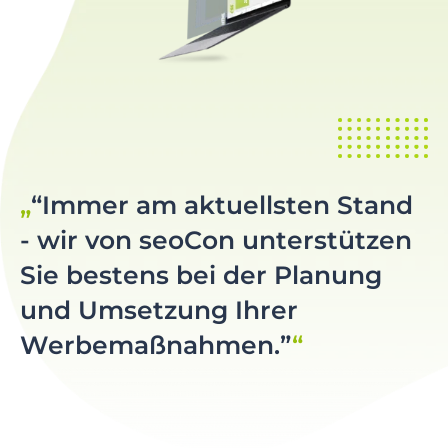
“Immer am aktuellsten Stand
- wir von seoCon unterstützen
Sie bestens bei der Planung
und Umsetzung Ihrer
Werbemaßnahmen.”