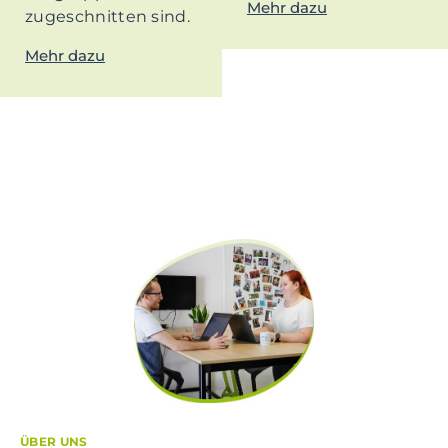
Mehr dazu
zugeschnitten sind.
Mehr dazu
ÜBER UNS