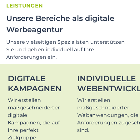
LEISTUNGEN
Unsere Bereiche als digitale
Werbeagentur
Unsere vielseitigen Spezialisten unterstützen
Sie und gehen individuell auf Ihre
Anforderungen ein.
DIGITALE
INDIVIDUELLE
KAMPAGNEN
WEBENTWICK
Wir erstellen
Wir erstellen
maßgeschneiderter
maßgeschneiderter
digitale
Webanwendungen, die a
Kampagnen, die auf
Anforderungen zugesch
Ihre perfekt
sind.
Zielgruppe